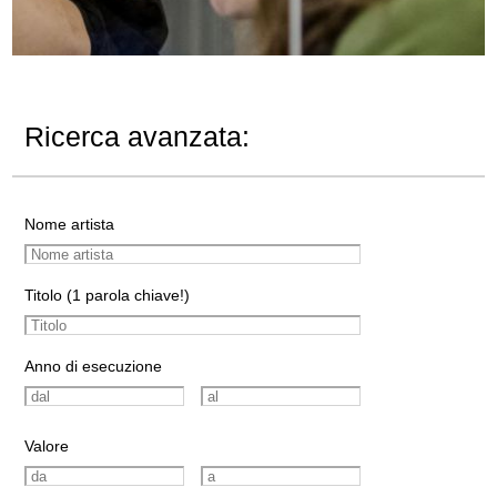
Ricerca avanzata:
Nome artista
Titolo (1 parola chiave!)
Anno di esecuzione
Valore