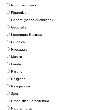
Nudo / erotismo
Figurativo
Genere (scene quotidiane)
Geografia
Letteratura illustrata
Giudaica
Paesaggio
Musica
Piante
Ritratto
Religione
Navigazione
Sport
Urbanistica / architettura
Natura morta