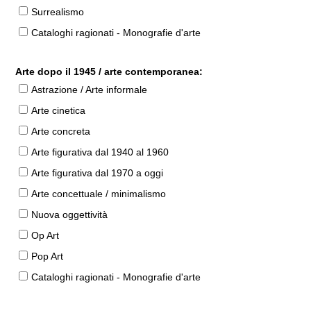
Surrealismo
Cataloghi ragionati - Monografie d'arte
Arte dopo il 1945 / arte contemporanea:
Astrazione / Arte informale
Arte cinetica
Arte concreta
Arte figurativa dal 1940 al 1960
Arte figurativa dal 1970 a oggi
Arte concettuale / minimalismo
Nuova oggettività
Op Art
Pop Art
Cataloghi ragionati - Monografie d'arte