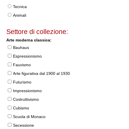
Tecnica
Animali
Settore di collezione:
Arte moderna classica:
Bauhaus
Espressionismo
Fauvismo
Arte figurativa dal 1900 al 1930
Futurismo
Impressionismo
Costruttivismo
Cubismo
Scuola di Monaco
Secessione