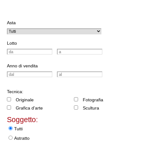
Asta
Lotto
Anno di vendita
Tecnica:
Originale
Fotografia
Grafica d'arte
Scultura
Soggetto:
Tutti
Astratto