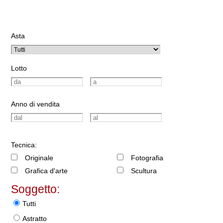
Asta
Lotto
Anno di vendita
Tecnica:
Originale
Fotografia
Grafica d'arte
Scultura
Soggetto:
Tutti
Astratto