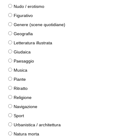
Nudo / erotismo
Figurativo
Genere (scene quotidiane)
Geografia
Letteratura illustrata
Giudaica
Paesaggio
Musica
Piante
Ritratto
Religione
Navigazione
Sport
Urbanistica / architettura
Natura morta