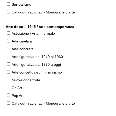
Surrealismo
Cataloghi ragionati - Monografie d'arte
Arte dopo il 1945 / arte contemporanea:
Astrazione / Arte informale
Arte cinetica
Arte concreta
Arte figurativa dal 1940 al 1960
Arte figurativa dal 1970 a oggi
Arte concettuale / minimalismo
Nuova oggettività
Op Art
Pop Art
Cataloghi ragionati - Monografie d'arte