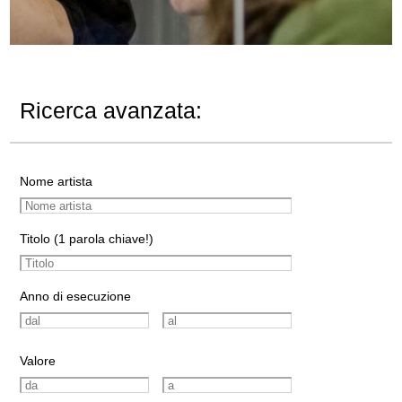
Ricerca avanzata:
Nome artista
Titolo (1 parola chiave!)
Anno di esecuzione
Valore