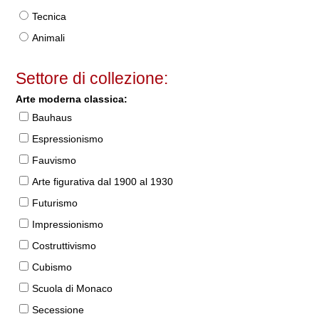
Tecnica
Animali
Settore di collezione:
Arte moderna classica:
Bauhaus
Espressionismo
Fauvismo
Arte figurativa dal 1900 al 1930
Futurismo
Impressionismo
Costruttivismo
Cubismo
Scuola di Monaco
Secessione