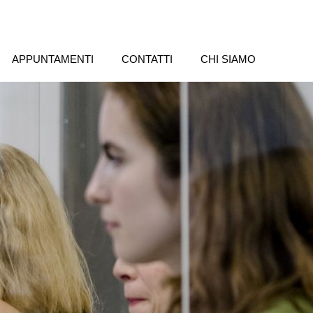
APPUNTAMENTI
CONTATTI
CHI SIAMO