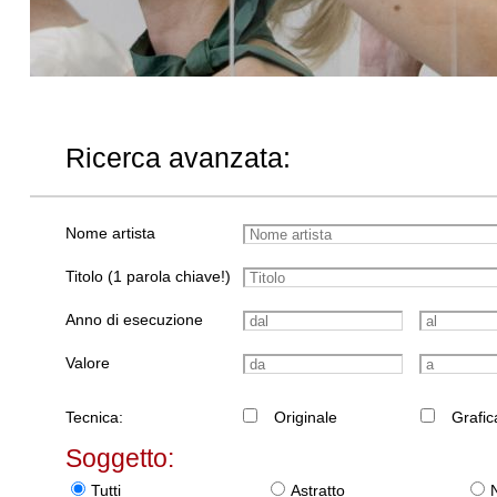
Ricerca avanzata:
Nome artista
Titolo (1 parola chiave!)
Anno di esecuzione
Valore
Tecnica:
Originale
Grafic
Soggetto:
Tutti
Astratto