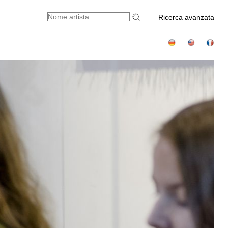
Ricerca avanzata