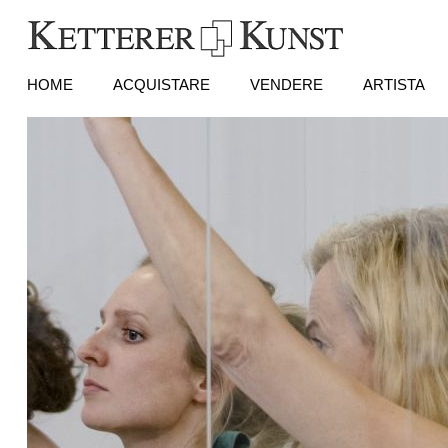
HOME
ACQUISTARE
VENDERE
ARTISTA