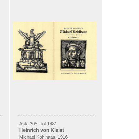
Asta 305 - lot 1481
Heinrich von Kleist
Michael Kohlhaas, 1916