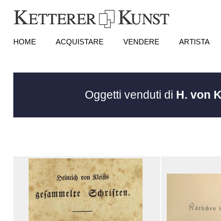
HOME
ACQUISTARE
VENDERE
ARTISTA
Oggetti venduti di
H. von K