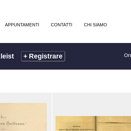
APPUNTAMENTI
CONTATTI
CHI SIAMO
leist
+
Registrare
Ord