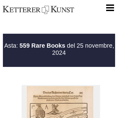
Asta:
559 Rare Books
del 25 novembre,
2024