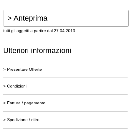
>
Anteprima
tutti gli oggetti a partire dal 27.04.2013
Ulteriori informazioni
>
Presentare Offerte
>
Condizioni
>
Fattura / pagamento
>
Spedizione / ritiro