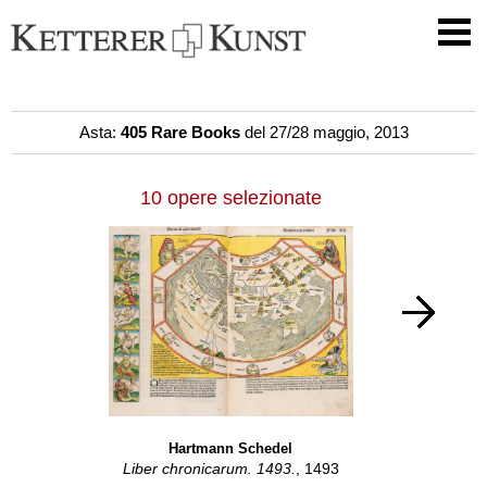
Asta:
405 Rare Books
del 27/28 maggio, 2013
10 opere selezionate
Hartmann Schedel
Liber chronicarum. 1493.
, 1493