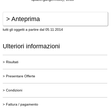
>
Anteprima
tutti gli oggetti a partire dal 05.11.2014
Ulteriori informazioni
>
Risultati
>
Presentare Offerte
>
Condizioni
>
Fattura / pagamento