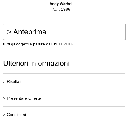
Andy Warhol
Tim
, 1986
>
Anteprima
tutti gli oggetti a partire dal 09.11.2016
Ulteriori informazioni
>
Risultati
>
Presentare Offerte
>
Condizioni