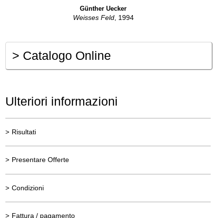
Günther Uecker
Weisses Feld
, 1994
>
Catalogo Online
Ulteriori informazioni
>
Risultati
>
Presentare Offerte
>
Condizioni
>
Fattura / pagamento