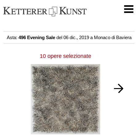
Asta:
496 Evening Sale
del 06 dic., 2019 a Monaco di Baviera
10 opere selezionate