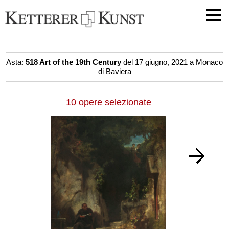
Asta:
518 Art of the 19th Century
del 17 giugno, 2021 a Monaco
di Baviera
10 opere selezionate