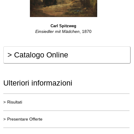
Carl Spitzweg
Einsiedler mit Mädchen
, 1870
>
Catalogo Online
Ulteriori informazioni
>
Risultati
>
Presentare Offerte