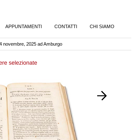
APPUNTAMENTI
CONTATTI
CHI SIAMO
4 novembre, 2025 ad Amburgo
ere selezionate