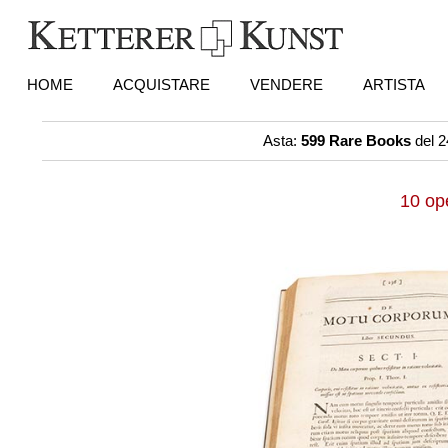
HOME
ACQUISTARE
VENDERE
ARTISTA
Asta:
599 Rare Books
del 2
10 op