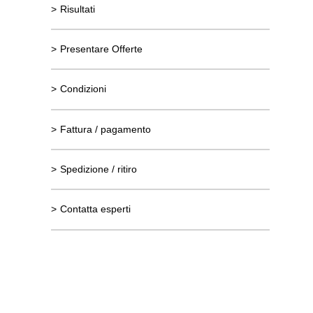
>
Risultati
>
Presentare Offerte
>
Condizioni
>
Fattura / pagamento
>
Spedizione / ritiro
>
Contatta esperti