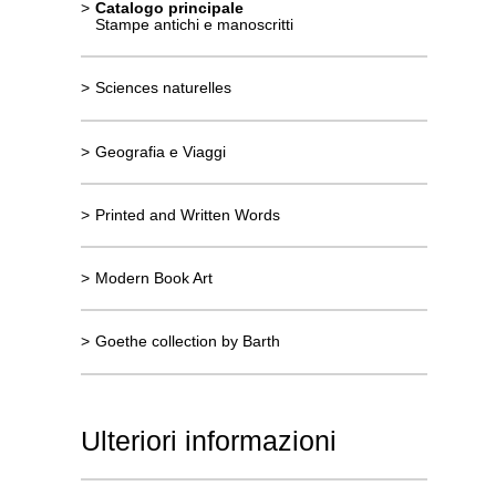
>
Catalogo principale
Stampe antichi e manoscritti
>
Sciences naturelles
>
Geografia e Viaggi
>
Printed and Written Words
>
Modern Book Art
>
Goethe collection by Barth
Ulteriori informazioni