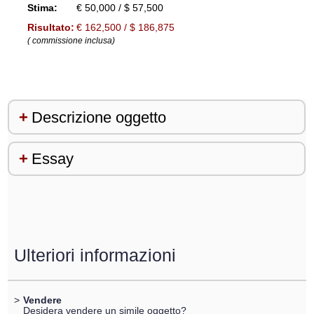
Stima:
€ 50,000 / $ 57,500
Risultato:
€ 162,500 / $ 186,875
( commissione inclusa)
Descrizione oggetto
Essay
Ulteriori informazioni
>
Vendere
Desidera vendere un simile oggetto?