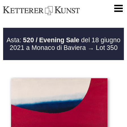
Asta:
520 / Evening Sale
del 18 giugno
2021 a Monaco di Baviera
→ Lot 350