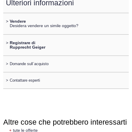
Ulteriori informazioni
>
Vendere
Desidera vendere un simile oggetto?
>
Registrare di
Rupprecht Geiger
>
Domande sull´acquisto
>
Contattare esperti
Altre cose che potrebbero interessarti
+
tute le offerte