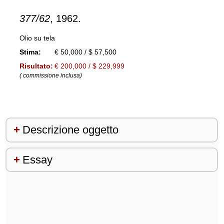
377/62
, 1962.
Olio su tela
Stima:
€ 50,000 / $ 57,500
Risultato:
€ 200,000 / $ 229,999
( commissione inclusa)
Descrizione oggetto
Essay