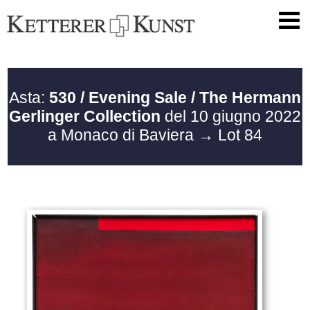
Asta:
530 / Evening Sale / The Hermann
Gerlinger Collection
del 10 giugno 2022
a Monaco di Baviera
→ Lot 84