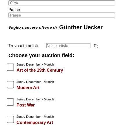
Paese
Günther Uecker
Voglio ricevere offerte di
Trova altri artisti
Choose your auction field:
June / December - Munich
Art of the 19th Century
June / December - Munich
Modern Art
June / December - Munich
Post War
June / December - Munich
Contemporary Art