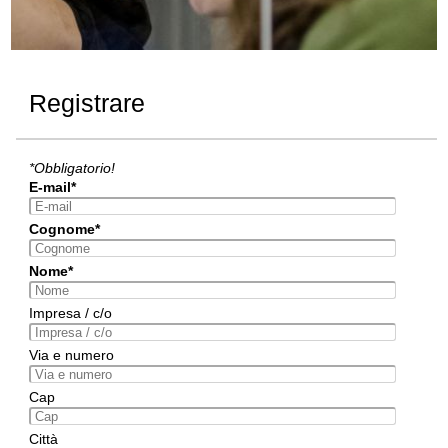
Registrare
*Obbligatorio!
E-mail*
Cognome*
Nome*
Impresa / c/o
Via e numero
Cap
Città