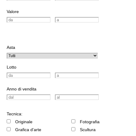
Valore
Asta
Lotto
Anno di vendita
Tecnica:
Originale
Fotografia
Grafica d'arte
Scultura