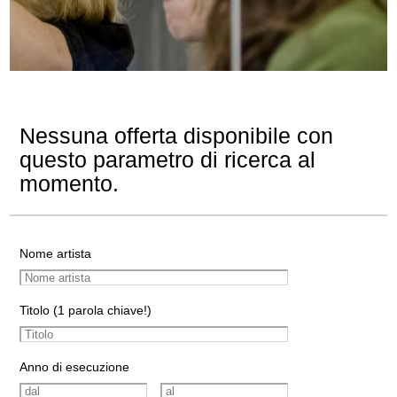
Nessuna offerta disponibile con
questo parametro di ricerca al
momento.
Nome artista
Titolo (1 parola chiave!)
Anno di esecuzione