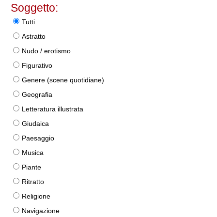
Soggetto:
Tutti
Astratto
Nudo / erotismo
Figurativo
Genere (scene quotidiane)
Geografia
Letteratura illustrata
Giudaica
Paesaggio
Musica
Piante
Ritratto
Religione
Navigazione