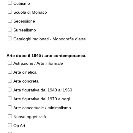
Cubismo
Scuola di Monaco
Secessione
Surrealismo
Cataloghi ragionati - Monografie d'arte
Arte dopo il 1945 / arte contemporanea:
Astrazione / Arte informale
Arte cinetica
Arte concreta
Arte figurativa dal 1940 al 1960
Arte figurativa dal 1970 a oggi
Arte concettuale / minimalismo
Nuova oggettività
Op Art