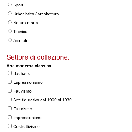
Sport
Urbanistica / architettura
Natura morta
Tecnica
Animali
Settore di collezione:
Arte moderna classica:
Bauhaus
Espressionismo
Fauvismo
Arte figurativa dal 1900 al 1930
Futurismo
Impressionismo
Costruttivismo