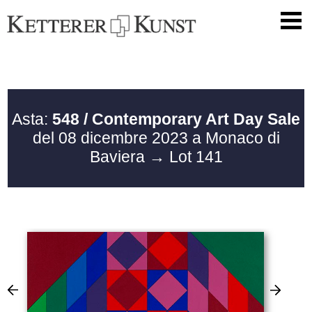
Asta:
548 / Contemporary Art Day Sale
del 08 dicembre 2023 a Monaco di
Baviera
→ Lot 141