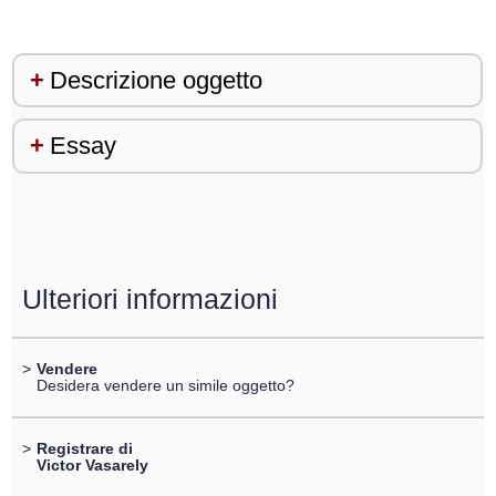
Descrizione oggetto
Essay
Ulteriori informazioni
>
Vendere
Desidera vendere un simile oggetto?
>
Registrare di
Victor Vasarely