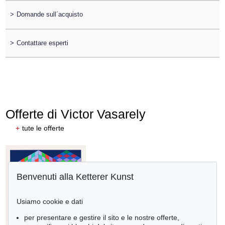
>
Domande sull´acquisto
>
Contattare esperti
Offerte di Victor Vasarely
+
tute le offerte
Benvenuti alla Ketterer Kunst
Usiamo cookie e dati
per presentare e gestire il sito e le nostre offerte,