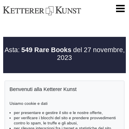
Asta:
549 Rare Books
del 27 novembre,
2023
Benvenuti alla Ketterer Kunst
Usiamo cookie e dati
per presentare e gestire il sito e le nostre offerte,
per verificare i blocchi del sito e prendere provvedimenti
contro lo spam, le truffe e gli abusi,
per rilevare interazioni fra i target e statistiche del sito.